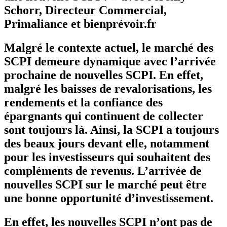
Schorr, Directeur Commercial,
Primaliance et bienprévoir.fr
Malgré le contexte actuel, le marché des
SCPI demeure dynamique avec l’arrivée
prochaine de nouvelles SCPI. En effet,
malgré les baisses de revalorisations, les
rendements et la confiance des
épargnants qui continuent de collecter
sont toujours là. Ainsi, la SCPI a toujours
des beaux jours devant elle, notamment
pour les investisseurs qui souhaitent des
compléments de revenus. L’arrivée de
nouvelles SCPI sur le marché peut être
une bonne opportunité d’investissement.
En effet, les nouvelles SCPI n’ont pas de