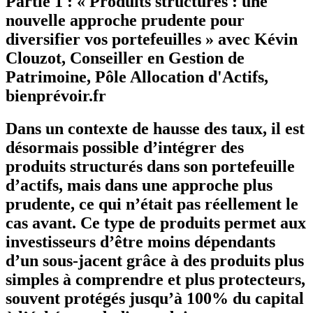
Partie 1 : « Produits structurés : une
nouvelle approche prudente pour
diversifier vos portefeuilles » avec Kévin
Clouzot, Conseiller en Gestion de
Patrimoine, Pôle Allocation d'Actifs,
bienprévoir.fr
Dans un contexte de hausse des taux, il est
désormais possible d’intégrer des
produits structurés dans son portefeuille
d’actifs, mais dans une approche plus
prudente, ce qui n’était pas réellement le
cas avant. Ce type de produits permet aux
investisseurs d’être moins dépendants
d’un sous-jacent grâce à des produits plus
simples à comprendre et plus protecteurs,
souvent protégés jusqu’à 100% du capital