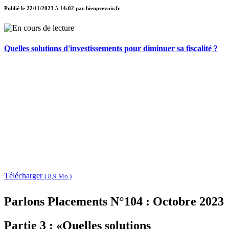
Publié le
22/11/2023 à 14:02
par
bienprevoir.fr
Quelles solutions d'investissements pour diminuer sa fiscalité ?
Télécharger
( 8,9 Mo )
Parlons Placements N°104 : Octobre 2023
Partie 3 : «Quelles solutions