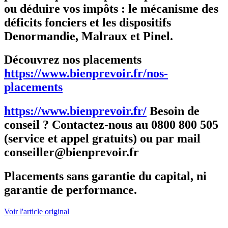
ou déduire vos impôts : le mécanisme des
déficits fonciers et les dispositifs
Denormandie, Malraux et Pinel.
Découvrez nos placements
https://www.bienprevoir.fr/nos-
placements
https://www.bienprevoir.fr/
Besoin de
conseil ? Contactez-nous au 0800 800 505
(service et appel gratuits) ou par mail
conseiller@bienprevoir.fr
Placements sans garantie du capital, ni
garantie de performance.
Voir l'article original