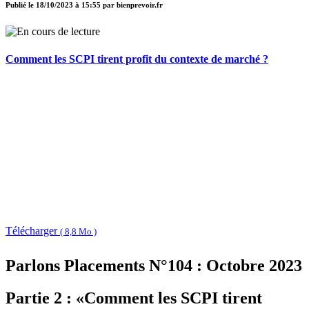
Publié le
18/10/2023 à 15:55
par
bienprevoir.fr
Comment les SCPI tirent profit du contexte de marché ?
Télécharger
( 8,8 Mo )
Parlons Placements N°104 : Octobre 2023
Partie 2 : «Comment les SCPI tirent