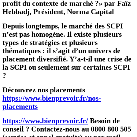
profit du contexte de marché ?» par Faïz
Hebbadj, Président, Norma Capital
Depuis longtemps, le marché des SCPI
n’est pas homogène. Il existe plusieurs
types de stratégies et plusieurs
thématiques : il s’agit d’un univers de
placement diversifié. Y’a-t-il une crise de
la SCPI ou seulement sur certaines SCPI
?
Découvrez nos placements
https://www.bienprevoir.fr/nos-
placements
https://www.bienprevoir.fr/
Besoin de
conseil ? Contactez-nous au 0800 800 505