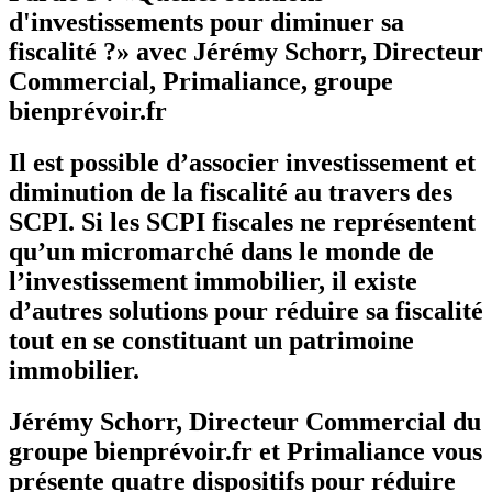
d'investissements pour diminuer sa
fiscalité ?» avec Jérémy Schorr, Directeur
Commercial, Primaliance, groupe
bienprévoir.fr
Il est possible d’associer investissement et
diminution de la fiscalité au travers des
SCPI. Si les SCPI fiscales ne représentent
qu’un micromarché dans le monde de
l’investissement immobilier, il existe
d’autres solutions pour réduire sa fiscalité
tout en se constituant un patrimoine
immobilier.
Jérémy Schorr, Directeur Commercial du
groupe bienprévoir.fr et Primaliance vous
présente quatre dispositifs pour réduire