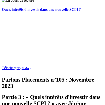
Quels intérêts d'investir dans une nouvelle SCPI ?
Télécharger
( 9 Mo )
Parlons Placements n°105 : Novembre
2023
Partie 3 : « Quels intérêts d'investir dans
une nouvelle SCPI ? » avec Jérémy