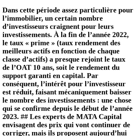
Dans cette période assez particulière pour
l’immobilier, un certain nombre
d’investisseurs craignent pour leurs
investissements. À la fin de l’année 2022,
le taux « prime » (taux rendement des
meilleurs actifs en fonction de chaque
classe d’actifs) a presque rejoint le taux
de l’OAT 10 ans, soit le rendement du
support garanti en capital. Par
conséquent, l’intérêt pour l’investisseur
est réduit, faisant mécaniquement baisser
le nombre des investissements : une chose
qui se confirme depuis le début de l’année
2023. ## Les experts de MATA Capital
envisagent des prix qui vont continuer de
corriger, mais ils proposent aujourd’hui