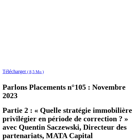
Télécharger
( 8,5 Mo )
Parlons Placements n°105 : Novembre
2023
Partie 2 : « Quelle stratégie immobilière
privilégier en période de correction ? »
avec Quentin Saczewski, Directeur des
partenariats, MATA Capital