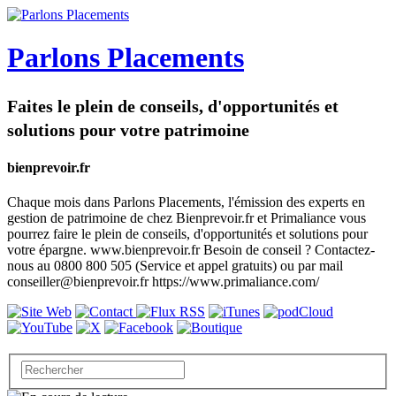
Parlons Placements
Faites le plein de conseils, d'opportunités et
solutions pour votre patrimoine
bienprevoir.fr
Chaque mois dans Parlons Placements, l'émission des experts en
gestion de patrimoine de chez Bienprevoir.fr et Primaliance vous
pourrez faire le plein de conseils, d'opportunités et solutions pour
votre épargne. www.bienprevoir.fr Besoin de conseil ? Contactez-
nous au 0800 800 505 (Service et appel gratuits) ou par mail
conseiller@bienprevoir.fr https://www.primaliance.com/