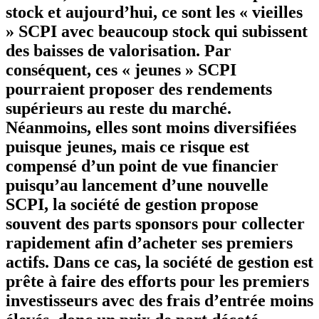
stock et aujourd’hui, ce sont les « vieilles
» SCPI avec beaucoup stock qui subissent
des baisses de valorisation. Par
conséquent, ces « jeunes » SCPI
pourraient proposer des rendements
supérieurs au reste du marché.
Néanmoins, elles sont moins diversifiées
puisque jeunes, mais ce risque est
compensé d’un point de vue financier
puisqu’au lancement d’une nouvelle
SCPI, la société de gestion propose
souvent des parts sponsors pour collecter
rapidement afin d’acheter ses premiers
actifs. Dans ce cas, la société de gestion est
prête à faire des efforts pour les premiers
investisseurs avec des frais d’entrée moins