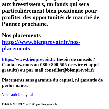
aux investisseurs, un fonds qui sera
particulièrement bien positionné pour
profiter des opportunités de marché de
l’année prochaine.
Nos placements
https://www.bienprevoir.fr/nos-
placements
https://www.bienprevoir.fr/
Besoin de conseils ?
Contactez-nous au 0800 800 505 (service et appel
gratuits) ou par mail conseiller@bienprevoir.fr
Placements sans garantie du capital, ni garantie de
performance.
Voir l'article original
Publié le
22/11/2023 à 15:06
par
bienprevoir.fr