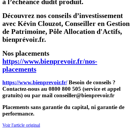
à l’échéance dudit produit.
Découvrez nos conseils d’investissement
avec Kévin Clouzot, Conseiller en Gestion
de Patrimoine, Pôle Allocation d'Actifs,
bienprévoir.fr.
Nos placements
https://www.bienprevoir.fr/nos-
placements
https://www.bienprevoir.fr/
Besoin de conseils ?
Contactez-nous au 0800 800 505 (service et appel
gratuits) ou par mail conseiller@bienprevoir.fr
Placements sans garantie du capital, ni garantie de
performance.
Voir l'article original