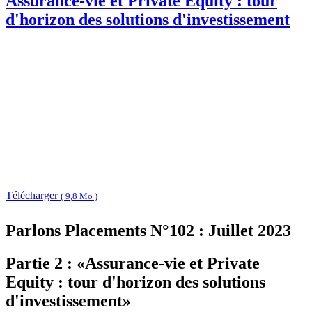
Assurance-vie et Private Equity : tour
d'horizon des solutions d'investissement
Télécharger
( 9,8 Mo )
Parlons Placements N°102 : Juillet 2023
Partie 2 : «Assurance-vie et Private
Equity : tour d'horizon des solutions
d'investissement»