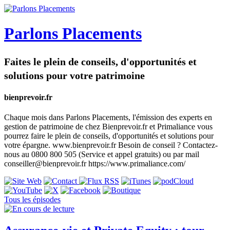
Parlons Placements
Faites le plein de conseils, d'opportunités et
solutions pour votre patrimoine
bienprevoir.fr
Chaque mois dans Parlons Placements, l'émission des experts en
gestion de patrimoine de chez Bienprevoir.fr et Primaliance vous
pourrez faire le plein de conseils, d'opportunités et solutions pour
votre épargne. www.bienprevoir.fr Besoin de conseil ? Contactez-
nous au 0800 800 505 (Service et appel gratuits) ou par mail
conseiller@bienprevoir.fr https://www.primaliance.com/
Tous les épisodes