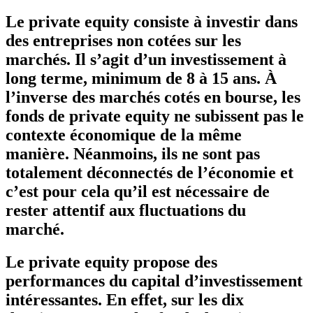
Le private equity consiste à investir dans
des entreprises non cotées sur les
marchés. Il s’agit d’un investissement à
long terme, minimum de 8 à 15 ans. À
l’inverse des marchés cotés en bourse, les
fonds de private equity ne subissent pas le
contexte économique de la même
manière. Néanmoins, ils ne sont pas
totalement déconnectés de l’économie et
c’est pour cela qu’il est nécessaire de
rester attentif aux fluctuations du
marché.
Le private equity propose des
performances du capital d’investissement
intéressantes. En effet, sur les dix