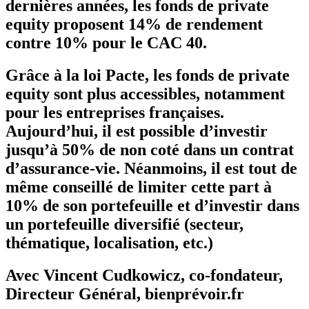
dernières années, les fonds de private
equity proposent 14% de rendement
contre 10% pour le CAC 40.
Grâce à la loi Pacte, les fonds de private
equity sont plus accessibles, notamment
pour les entreprises françaises.
Aujourd’hui, il est possible d’investir
jusqu’à 50% de non coté dans un contrat
d’assurance-vie. Néanmoins, il est tout de
même conseillé de limiter cette part à
10% de son portefeuille et d’investir dans
un portefeuille diversifié (secteur,
thématique, localisation, etc.)
Avec Vincent Cudkowicz, co-fondateur,
Directeur Général, bienprévoir.fr