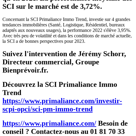
SCI sur le marché est de 3,72%.
Concernant la SCI Primaliance Immo Trend, investie sur 4 grandes
tendances immobilières (Santé, Logistique, Résidentiel, bureaux
adaptés aux nouveaux usages), la performance 2022 s'élève 3,95%.
Avec très peu de volatilité et dans les conditions de marché actuelle,
la SCI a de bonnes perspectives pour 2023.
Suivez l'intervention de Jérémy Schorr,
Directeur commercial, Groupe
Bienprévoir.fr.
Découvrez la SCI Primaliance Immo
Trend
https://www.primaliance.com/investir-
scpi-opci/sci-pm-immo-trend
https://www.primaliance.com/
Besoin de
conseil ? Contactez-nous au 01 81 70 33