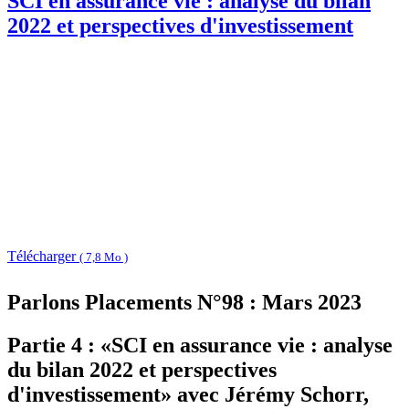
SCI en assurance vie : analyse du bilan
2022 et perspectives d'investissement
Télécharger
( 7,8 Mo )
Parlons Placements N°98 : Mars 2023
Partie 4 : «SCI en assurance vie : analyse
du bilan 2022 et perspectives
d'investissement» avec Jérémy Schorr,