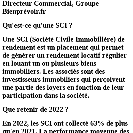
Directeur Commercial, Groupe
Bienprévoir.fr
Qu'est-ce qu'une SCI ?
Une SCI (Société Civile Immobilière) de
rendement est un placement qui permet
de générer un rendement locatif régulier
en louant un ou plusieurs biens
immobiliers. Les associés sont des
investisseurs immobiliers qui perçoivent
une partie des loyers en fonction de leur
participation dans la société.
Que retenir de 2022 ?
En 2022, les SCI ont collecté 63% de plus
qu'en 2021. La performance moyenne des