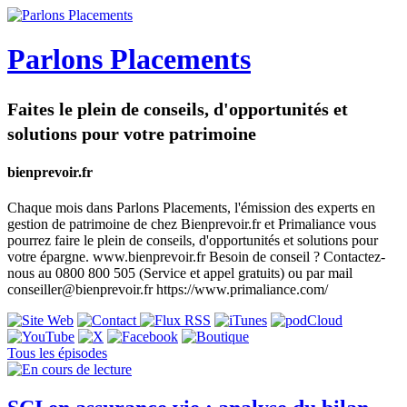
Parlons Placements
Faites le plein de conseils, d'opportunités et
solutions pour votre patrimoine
bienprevoir.fr
Chaque mois dans Parlons Placements, l'émission des experts en
gestion de patrimoine de chez Bienprevoir.fr et Primaliance vous
pourrez faire le plein de conseils, d'opportunités et solutions pour
votre épargne. www.bienprevoir.fr Besoin de conseil ? Contactez-
nous au 0800 800 505 (Service et appel gratuits) ou par mail
conseiller@bienprevoir.fr https://www.primaliance.com/
Tous les épisodes